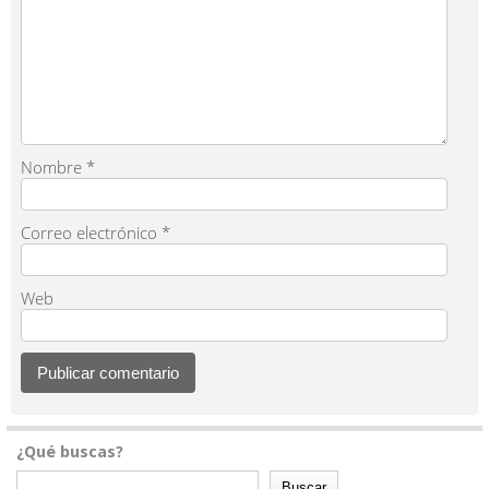
Nombre
*
Correo electrónico
*
Web
¿Qué buscas?