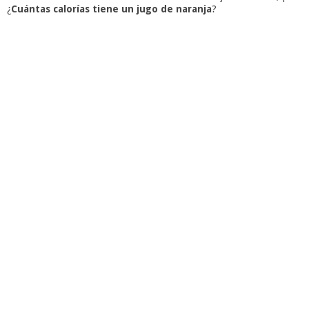
¿
Cuántas calorías tiene un jugo de naranja
?