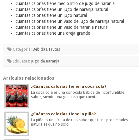
cuantas calorías tiene medio litro de jugo de naranja
cuantas calorías tiene un jugo de naranja natural
cuantas calorias tiene un jugo natural
cuantas calorias tiene un vaso de jugo de naranja natural
cuantas calorias tiene un vaso de naranja natural
cuantas calorias tiene una oreja grande
Categoría:
Bebidas
,
Frutas
Etiquetas:
Jugo de naranja
Artículos relacionados
¿Cuántas calorías tiene la coca cola?
La coca cola es una conocida bebida de inconfundible
sabor, siendo una gaseosa que cuenta
¿Cuántas calorías tiene la piña?
La piña es una fruta de rico sabor que tiene propiedades
naturales que no solo