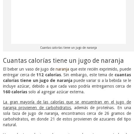
Cuantas calorías tiene un jugo de naranja
Cuantas calorías tiene un jugo de naranja
El beber un vaso de jugo de
naranja
que este recién exprimido, puede
entregar cerca de
112 calorías
. Sin embargo, este tema de
cuantas
calorías tiene un jugo de naranja
puede variar si a la bebida se le
incluye azúcar, debido a que cada vaso podría entregarnos cerca de
160 calorías
solo al agregar azúcar externa.
La gran mayoría de las calorías que se encuentran en el jugo de
naranja provienen de carbohidratos
, además de proteínas. En una
sola taza de jugo de naranja, encontramos cerca de 26 gramos de
carbohidratos, en donde 21 de estos provienen de azucares del tipo
natural.