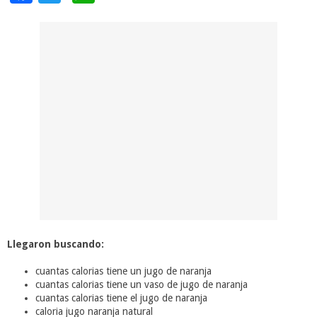
Llegaron buscando:
cuantas calorias tiene un jugo de naranja
cuantas calorias tiene un vaso de jugo de naranja
cuantas calorias tiene el jugo de naranja
caloria jugo naranja natural