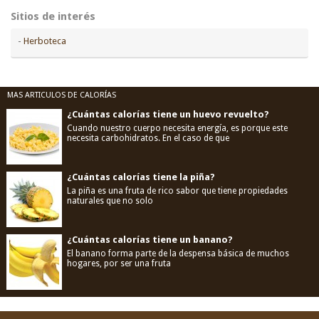
Sitios de interés
-
Herboteca
MAS ARTICULOS DE CALORÍAS
¿Cuántas calorías tiene un huevo revuelto?
Cuando nuestro cuerpo necesita energía, es porque este
necesita carbohidratos. En el caso de que
¿Cuántas calorías tiene la piña?
La piña es una fruta de rico sabor que tiene propiedades
naturales que no solo
¿Cuántas calorías tiene un banano?
El banano forma parte de la despensa básica de muchos
hogares, por ser una fruta