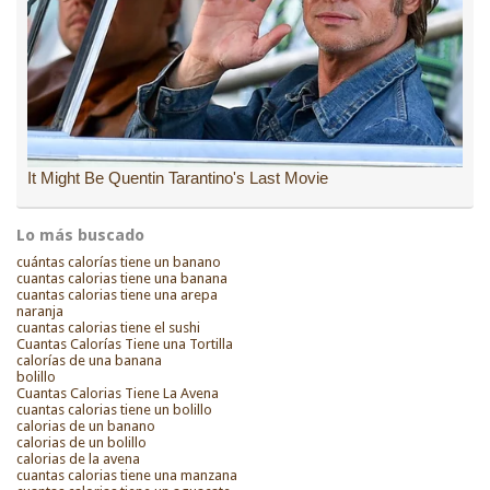
Lo más buscado
cuántas calorías tiene un banano
cuantas calorias tiene una banana
cuantas calorias tiene una arepa
naranja
cuantas calorias tiene el sushi
Cuantas Calorías Tiene una Tortilla
calorías de una banana
bolillo
Cuantas Calorias Tiene La Avena
cuantas calorias tiene un bolillo
calorias de un banano
calorias de un bolillo
calorias de la avena
cuantas calorias tiene una manzana