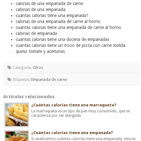
calorias de una empanada de carne
calorias de una empanada
cuantas calorias tiene una empanada?
calorias de una empanada de carne al horno
cuantas calorias tiene una empanada de carne al horno
calorias de empanada
cuantas calorias tiene una docena de empanadas
cuantas calorias tiene un trozo de pizza con carne molida
queso tomate y aceitunas
Categoría:
Otros
Etiquetas:
Empanada de carne
Artículos relacionados
¿Cuántas calorías tiene una marraqueta?
La marraqueta es un tipo de pan muy consumido, que se
caracteriza por ser alargada
¿Cuántas calorías tiene una empanada?
Si analizamos cuántas calorías tiene una empanada, esta es