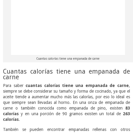
Cuantas calorías tiene una empanada de carne
Cuantas calorías tiene una empanada de
carne
Para saber
cuantas calorías tiene una empanada de carne
,
siempre se debe considerar su tamaño y forma de cocinado, ya que el
aceite tiende a aumentar mucho más las calorías, por eso lo ideal es
que siempre sean llevadas al horno. En una onza de empanada de
carne o también conocida como empanada de pino, existen
83
calorías
y en una porción de 90 gramos existen un total de
263
calorías
.
También se pueden encontrar empanadas rellenas con otros