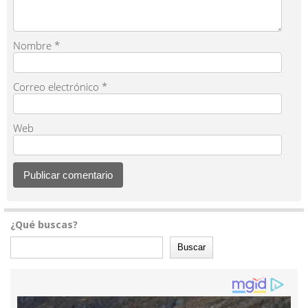
Nombre
*
Correo electrónico
*
Web
¿Qué buscas?