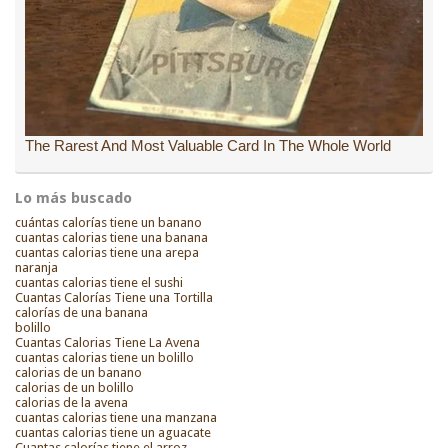
Lo más buscado
cuántas calorías tiene un banano
cuantas calorias tiene una banana
cuantas calorias tiene una arepa
naranja
cuantas calorias tiene el sushi
Cuantas Calorías Tiene una Tortilla
calorías de una banana
bolillo
Cuantas Calorias Tiene La Avena
cuantas calorias tiene un bolillo
calorias de un banano
calorias de un bolillo
calorias de la avena
cuantas calorias tiene una manzana
cuantas calorias tiene un aguacate
Cuantas calorías tiene el arroz