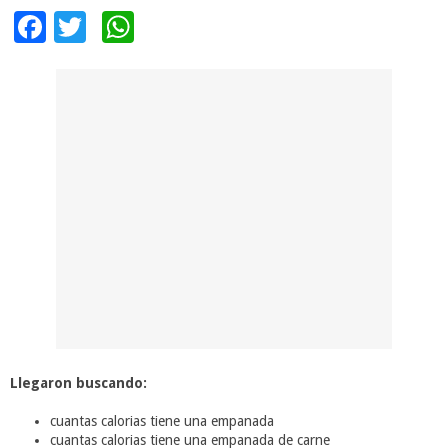
Facebook
Twitter
WhatsApp
Llegaron buscando:
cuantas calorias tiene una empanada
cuantas calorias tiene una empanada de carne