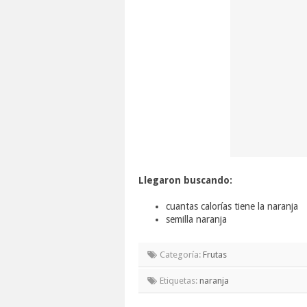
Llegaron buscando:
cuantas calorías tiene la naranja
semilla naranja
Categoría:
Frutas
Etiquetas:
naranja