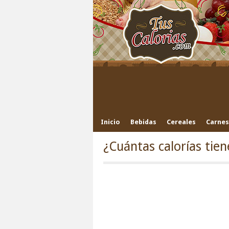
Inicio
Bebidas
Cereales
Carnes
¿Cuántas calorías tien