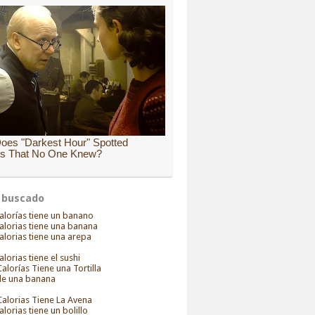
 buscado
alorías tiene un banano
alorias tiene una banana
alorias tiene una arepa
alorias tiene el sushi
alorías Tiene una Tortilla
 de una banana
alorias Tiene La Avena
alorias tiene un bolillo